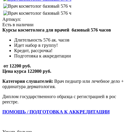
Артикул:
Есть в наличии
Курсы косметолога для врачей базовый 576 часов
Длительность 576 ак. часов
Идет набор в группу!
Кредит, рассрочка!
Подготовка к аккредитации
от 12200 руб.
Цена курса 122000 руб.
Категория слушателей:
Врач педиатр или лечебное дело +
ординатура дерматология.
Диплом государственного образца с регистрацией в рос
реестре.
ПОМОЩЬ / ПОДГОТОВКА
К
АККРЕДИТАЦИИ
Узнать больше