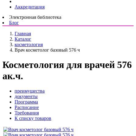
Аккредитация
Электронная библиотека
Блог
Главная
Каталог
косметология
Врач косметолог базовый 576 ч
Косметология для врачей 576
ак.ч.
преимущества
документы
Программа
Расписание
Требования
К списку товаров