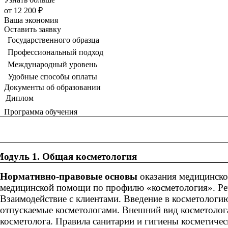
от
12 200 ₽
Ваша экономия
Оставить заявку
Государственного образца
Профессиональный подход
Международный уровень
Удобные способы оплаты
Документы об образовании
Диплом
Программа обучения
Наименован
ь 1. Общая косметология
Нормативно-правовые основы
оказания медицинско
медицинской помощи по профилю «косметология». Реч
Взаимодействие с клиентами. Введение в косметологи
отпускаемые косметологами. Внешний вид косметолога
косметолога. Правила санитарии и гигиены косметиче