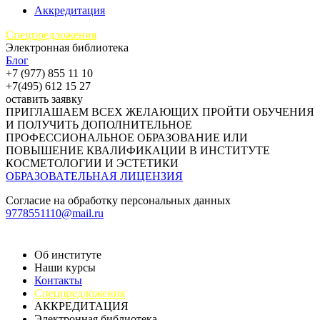
Аккредитация
Спецпредложения
Электронная библиотека
Блог
+7 (977) 855 11 10
+7(495) 612 15 27
оставить заявку
ПРИГЛАШАЕМ ВСЕХ ЖЕЛАЮЩИХ ПРОЙТИ ОБУЧЕНИЯ
И ПОЛУЧИТЬ ДОПОЛНИТЕЛЬНОЕ
ПРОФЕССИОНАЛЬНОЕ ОБРАЗОВАНИЕ ИЛИ
ПОВЫШЕНИЕ КВАЛИФИКАЦИИ В ИНСТИТУТЕ
КОСМЕТОЛОГИИ И ЭСТЕТИКИ
ОБРАЗОВАТЕЛЬНАЯ ЛИЦЕНЗИЯ
Согласие на обработку персональных данных
9778551110@mail.ru
Об институте
Наши курсы
Контакты
Спецпредложения
АККРЕДИТАЦИЯ
Электронная библиотека