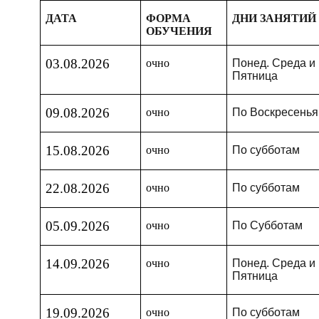
ДАТА
ФОРМА
ДНИ ЗАНЯТИЙ
ОБУЧЕНИЯ
03.08.2026
очно
Понед. Среда и
Пятница
09.08.2026
очно
По Воскресень
15.08.2026
очно
По субботам
22.08.2026
очно
По субботам
05.09.2026
очно
По Субботам
14.09.2026
очно
Понед. Среда и
Пятница
19.09.2026
очно
По субботам