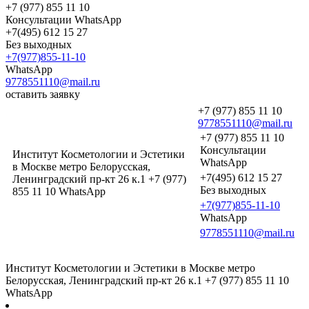
+7 (977) 855 11 10
Консультации WhatsApp
+7(495) 612 15 27
Без выходных
+7(977)855-11-10
WhatsApp
9778551110@mail.ru
оставить заявку
+7 (977) 855 11 10
9778551110@mail.ru
+7 (977) 855 11 10
Консультации
Институт Косметологии и Эстетики
WhatsApp
в Москве метро Белорусская,
+7(495) 612 15 27
Ленинградский пр-кт 26 к.1 +7 (977)
Без выходных
855 11 10 WhatsApp
+7(977)855-11-10
WhatsApp
9778551110@mail.ru
Институт Косметологии и Эстетики в Москве метро
Белорусская, Ленинградский пр-кт 26 к.1 +7 (977) 855 11 10
WhatsApp