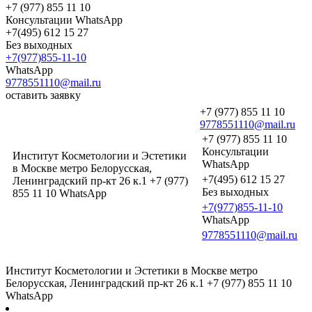
+7 (977) 855 11 10
Консультации WhatsApp
+7(495) 612 15 27
Без выходных
+7(977)855-11-10
WhatsApp
9778551110@mail.ru
оставить заявку
+7 (977) 855 11 10
9778551110@mail.ru
+7 (977) 855 11 10
Консультации
Институт Косметологии и Эстетики
WhatsApp
в Москве метро Белорусская,
+7(495) 612 15 27
Ленинградский пр-кт 26 к.1 +7 (977)
Без выходных
855 11 10 WhatsApp
+7(977)855-11-10
WhatsApp
9778551110@mail.ru
Институт Косметологии и Эстетики в Москве метро
Белорусская, Ленинградский пр-кт 26 к.1 +7 (977) 855 11 10
WhatsApp