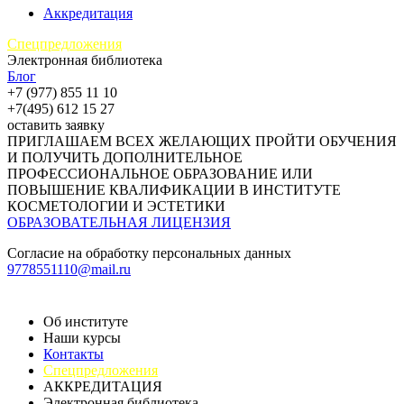
Аккредитация
Спецпредложения
Электронная библиотека
Блог
+7 (977) 855 11 10
+7(495) 612 15 27
оставить заявку
ПРИГЛАШАЕМ ВСЕХ ЖЕЛАЮЩИХ ПРОЙТИ ОБУЧЕНИЯ
И ПОЛУЧИТЬ ДОПОЛНИТЕЛЬНОЕ
ПРОФЕССИОНАЛЬНОЕ ОБРАЗОВАНИЕ ИЛИ
ПОВЫШЕНИЕ КВАЛИФИКАЦИИ В ИНСТИТУТЕ
КОСМЕТОЛОГИИ И ЭСТЕТИКИ
ОБРАЗОВАТЕЛЬНАЯ ЛИЦЕНЗИЯ
Согласие на обработку персональных данных
9778551110@mail.ru
Об институте
Наши курсы
Контакты
Спецпредложения
АККРЕДИТАЦИЯ
Электронная библиотека