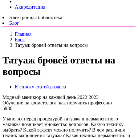
Аккредитация
Электронная библиотека
Блог
Главная
Блог
Татуаж бровей ответы на вопросы
Татуаж бровей ответы на
вопросы
К списку статей раздела
Модный маникюр на каждый день 2022-2023
Обучение на косметолога: как получить профессию
5986
У многих перед процедурой татуажа и перманентного
макияжа возникает множество вопросов. Какую технику
выбрать? Какой эффект можно получить? В чем различия
техник выполнения татуажа? Какая техника перманентного