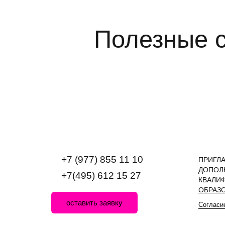
Полезные с
+7 (977) 855 11 10
ПРИГЛ
ДОПОЛ
+7(495) 612 15 27
КВАЛИ
ОБРАЗ
оставить заявку
Согласи