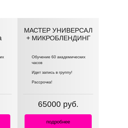
МАСТЕР УНИВЕРСАЛ
а
+ МИКРОБЛЕНДИНГ
их
Обучение 60 академических
часов
Идет запись в группу!
Рассрочка!
65000 руб.
подробнее