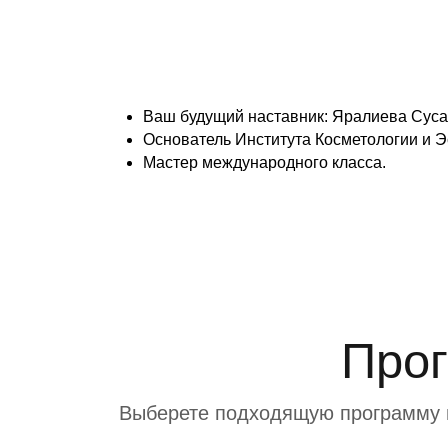
Ваш будущий наставник: Яралиева Сус
Основатель Института Косметологии и Э
Мастер международного класса.
Прог
Выберете подходящую программу на