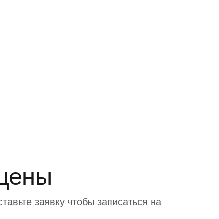
 цены
тавьте заявку чтобы записаться на