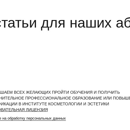
татьи для наших а
АШАЕМ ВСЕХ ЖЕЛАЮЩИХ ПРОЙТИ ОБУЧЕНИЯ И ПОЛУЧИТЬ
НИТЕЛЬНОЕ ПРОФЕССИОНАЛЬНОЕ ОБРАЗОВАНИЕ ИЛИ ПОВЫШ
ФИКАЦИИ В ИНСТИТУТЕ КОСМЕТОЛОГИИ И ЭСТЕТИКИ
ОВАТЕЛЬНАЯ ЛИЦЕНЗИЯ
е на обработку персональных данных