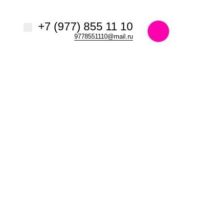
+7 (977) 855 11 10
9778551110@mail.ru