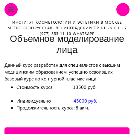
ИНСТИТУТ КОСМЕТОЛОГИИ И ЭСТЕТИКИ В МОСКВЕ
МЕТРО БЕЛОРУССКАЯ, ЛЕНИНГРАДСКИЙ ПР-КТ 26 К.1 +7
(977) 855 11 10 WHATSAPP
Объемное моделирование
лица
Данный курс разработан для специалистов с высшим
медицинским образованием, успешно освоивших
базовый курс по контурной пластике лица.
Стоимость курса 13500 руб.
Индивидуально
45000 руб.
Продолжительность курса: 8 ак.ч.