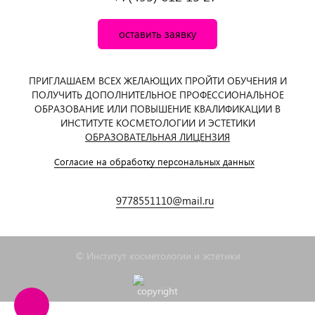
оставить заявку
ПРИГЛАШАЕМ ВСЕХ ЖЕЛАЮЩИХ ПРОЙТИ ОБУЧЕНИЯ И
ПОЛУЧИТЬ ДОПОЛНИТЕЛЬНОЕ ПРОФЕССИОНАЛЬНОЕ
ОБРАЗОВАНИЕ ИЛИ ПОВЫШЕНИЕ КВАЛИФИКАЦИИ В
ИНСТИТУТЕ КОСМЕТОЛОГИИ И ЭСТЕТИКИ
ОБРАЗОВАТЕЛЬНАЯ ЛИЦЕНЗИЯ
Согласие на обработку персональных данных
9778551110@mail.ru
© Институт косметологии и эстетики