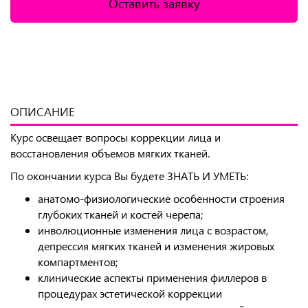
Оставить заявку
ОПИСАНИЕ
Курс освещает вопросы коррекции лица и
восстановления объемов мягких тканей.
По окончании курса Вы будете ЗНАТЬ И УМЕТЬ:
анатомо-физиологические особенности строения
глубоких тканей и костей черепа;
инволюционные изменения лица с возрастом,
депрессия мягких тканей и изменения жировых
компартментов;
клинические аспекты применения филлеров в
процедурах эстетической коррекции