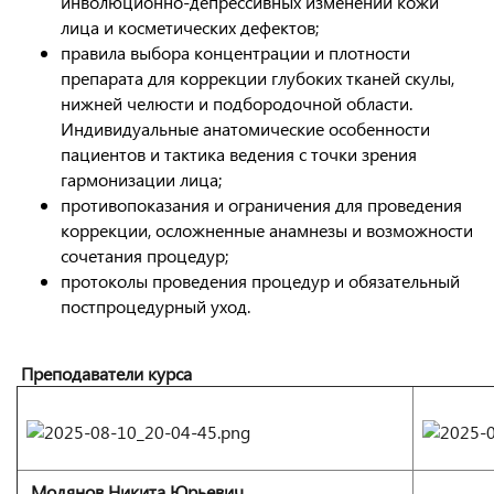
инволюционно-депрессивных изменений кожи
лица и косметических дефектов;
правила выбора концентрации и плотности
препарата для коррекции глубоких тканей скулы,
нижней челюсти и подбородочной области.
Индивидуальные анатомические особенности
пациентов и тактика ведения с точки зрения
гармонизации лица;
противопоказания и ограничения для проведения
коррекции, осложненные анамнезы и возможности
сочетания процедур;
протоколы проведения процедур и обязательный
постпроцедурный уход.
Преподаватели курса
Модянов Никита Юрьевич