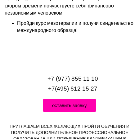
скором времени почувствуете себя финансово
независимым человеком.
Пройди курс мезотерапии и получи свидетельство
международного образца!
+7 (977) 855 11 10
+7(495) 612 15 27
оставить заявку
ПРИГЛАШАЕМ ВСЕХ ЖЕЛАЮЩИХ ПРОЙТИ ОБУЧЕНИЯ И
ПОЛУЧИТЬ ДОПОЛНИТЕЛЬНОЕ ПРОФЕССИОНАЛЬНОЕ
ОБРАЗОВАНИЕ ИЛИ ПОВЫШЕНИЕ КВАЛИФИКАЦИИ В