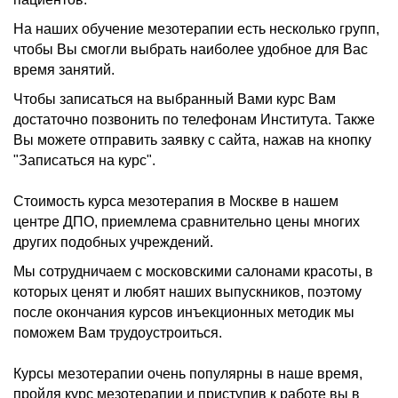
На наших обучение мезотерапии есть несколько групп,
чтобы Вы смогли выбрать наиболее удобное для Вас
время занятий.
Чтобы записаться на выбранный Вами курс Вам
достаточно позвонить по телефонам Института. Также
Вы можете отправить заявку с сайта, нажав на кнопку
"Записаться на курс".
Стоимость курса мезотерапия в Москве в нашем
центре ДПО, приемлема сравнительно цены многих
других подобных учреждений.
Мы сотрудничаем с московскими салонами красоты, в
которых ценят и любят наших выпускников, поэтому
после окончания курсов инъекционных методик мы
поможем Вам трудоустроиться.
Курсы мезотерапии очень популярны в наше время,
пройдя курс мезотерапии и приступив к работе вы в