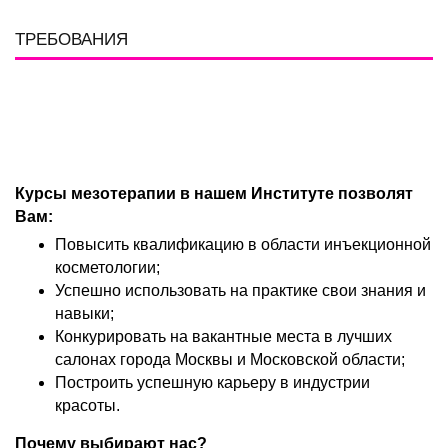
ТРЕБОВАНИЯ
Курсы мезотерапии в нашем Институте позволят
Вам:
Повысить квалификацию в области инъекционной
косметологии;
Успешно использовать на практике свои знания и
навыки;
Конкурировать на вакантные места в лучших
салонах города Москвы и Московской области;
Построить успешную карьеру в индустрии
красоты.
Почему выбирают нас?