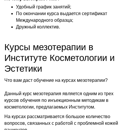
Удобный график занятий;
По окончании курса выдается сертификат
Международного образца;
Дружный коллектив.
Курсы мезотерапии в
Институте Косметологии и
Эстетики
Что вам даст обучение на курсах мезотерапии?
Данный курс мезотерапия является одним из трех
курсов обучения по инъекционным методикам в
косметологии, предлагаемых Институтом.
На курсах рассматривается большое количество
вопросов, связанных с работой с проблемной кожей
пациентов.