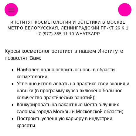
ИНСТИТУТ КОСМЕТОЛОГИИ И ЭСТЕТИКИ В МОСКВЕ
МЕТРО БЕЛОРУССКАЯ, ЛЕНИНГРАДСКИЙ ПР-КТ 26 К.1
+7 (977) 855 11 10 WHATSAPP
Курсы косметолог эстетист в нашем Институте
позволят Вам:
Наиболее полно освоить основы в области
косметологии;
Успешно использовать на практике свои знания и
навыки (в программу курса включено большое
количество практических занятий);
Конкурировать на вакантные места в лучших
салонах города Москвы и Московской области;
Построить успешную карьеру в индустрии
красоты.