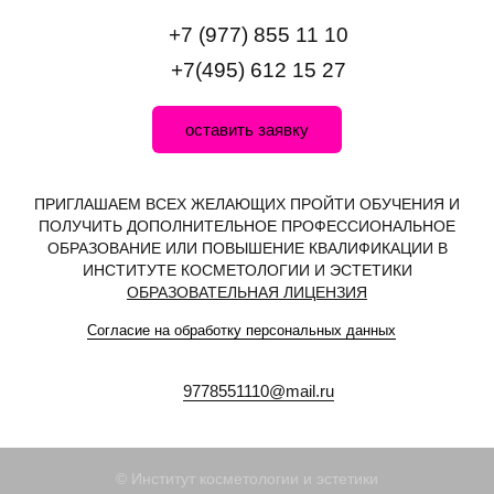
+7 (977) 855 11 10
+7(495) 612 15 27
оставить заявку
ПРИГЛАШАЕМ ВСЕХ ЖЕЛАЮЩИХ ПРОЙТИ ОБУЧЕНИЯ И
ПОЛУЧИТЬ ДОПОЛНИТЕЛЬНОЕ ПРОФЕССИОНАЛЬНОЕ
ОБРАЗОВАНИЕ ИЛИ ПОВЫШЕНИЕ КВАЛИФИКАЦИИ В
ИНСТИТУТЕ КОСМЕТОЛОГИИ И ЭСТЕТИКИ
ОБРАЗОВАТЕЛЬНАЯ ЛИЦЕНЗИЯ
Согласие на обработку персональных данных
9778551110@mail.ru
© Институт косметологии и эстетики