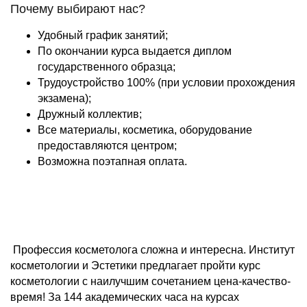
Почему выбирают нас?
Удобный график занятий;
По окончании курса выдается диплом
государственного образца;
Трудоустройство 100% (при условии прохождения
экзамена);
Дружный коллектив;
Все материалы, косметика, оборудование
предоставляются центром;
Возможна поэтапная оплата.
Профессия косметолога сложна и интересна. Институт
косметологии и Эстетики предлагает пройти курс
косметологии с наилучшим сочетанием цена-качество-
время! За 144 академических часа на курсах