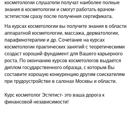
косметологии слушатели получат наиболее полные
знания в косметологии и смогут работать врачом-
эстетистом сразу после получения сертификата.
На курсах косметологии вы получите знания в области
аппаратной косметологии, массажа, дерматологии,
парафинотерапии и др. Сочетание на курсах
косметологии практических занятий с теоретическими
создаст хороший фундамент для Вашего карьерного
роста. По окончанию курсов косметологов выдается
диплом государственного образца, с которым Вы
составите хорошую конкуренцию другим соискателям
при трудоустройстве в салонах Москвы и области.
Курс косметолог Эстетист- это ваша дорога к
финансовой независимости!