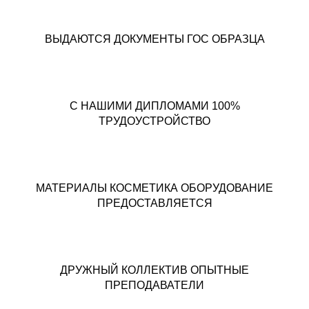
ВЫДАЮТСЯ ДОКУМЕНТЫ ГОС ОБРАЗЦА
С НАШИМИ ДИПЛОМАМИ 100%
ТРУДОУСТРОЙСТВО
МАТЕРИАЛЫ КОСМЕТИКА ОБОРУДОВАНИЕ
ПРЕДОСТАВЛЯЕТСЯ
ДРУЖНЫЙ КОЛЛЕКТИВ ОПЫТНЫЕ
ПРЕПОДАВАТЕЛИ