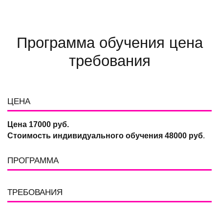
Программа обучения цена
требования
ЦЕНА
Цена 17000 руб.
Стоимость индивидуального обучения 48000 руб
.
ПРОГРАММА
ТРЕБОВАНИЯ