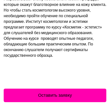
которые окажут благотворное влияние на кожу клиента.
Но чтобы стать косметологом высокого уровня,
необходимо пройти обучение по специальной
программе. Институт косметологии и эстетики
предлагает программу по курсу «Косметик - эстетист»
для слушателей без медицинского образования.
Обучению на курсе проводят опытные педагоги,
обладающие большим практическим опытом. По
окончанию слушатели получают сертификаты
государственного образца.
Оставить заявку