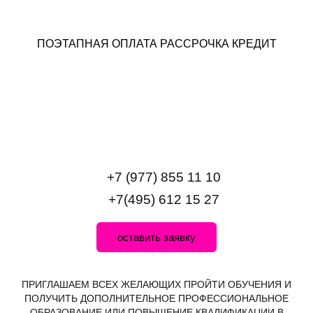
ПОЭТАПНАЯ ОПЛАТА РАССРОЧКА КРЕДИТ
+7 (977) 855 11 10
+7(495) 612 15 27
оставить заявку
ПРИГЛАШАЕМ ВСЕХ ЖЕЛАЮЩИХ ПРОЙТИ ОБУЧЕНИЯ И
ПОЛУЧИТЬ ДОПОЛНИТЕЛЬНОЕ ПРОФЕССИОНАЛЬНОЕ
ОБРАЗОВАНИЕ ИЛИ ПОВЫШЕНИЕ КВАЛИФИКАЦИИ В