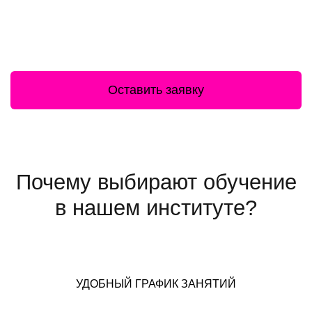
Оставить заявку
Почему выбирают обучение
в нашем институте?
УДОБНЫЙ ГРАФИК ЗАНЯТИЙ