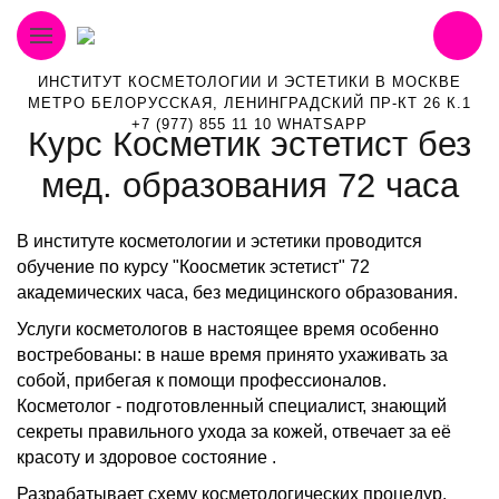
ИНСТИТУТ КОСМЕТОЛОГИИ И ЭСТЕТИКИ В МОСКВЕ
МЕТРО БЕЛОРУССКАЯ, ЛЕНИНГРАДСКИЙ ПР-КТ 26 К.1
+7 (977) 855 11 10 WHATSAPP
Курс Косметик эстетист без
мед. образования 72 часа
В институте косметологии и эстетики проводится
обучение по курсу "Коосметик эстетист" 72
академических часа, без медицинского образования.
Услуги косметологов в настоящее время особенно
востребованы: в наше время принято ухаживать за
собой, прибегая к помощи профессионалов.
Косметолог - подготовленный специалист, знающий
секреты правильного ухода за кожей, отвечает за её
красоту и здоровое состояние .
Разрабатывает схему косметологических процедур,