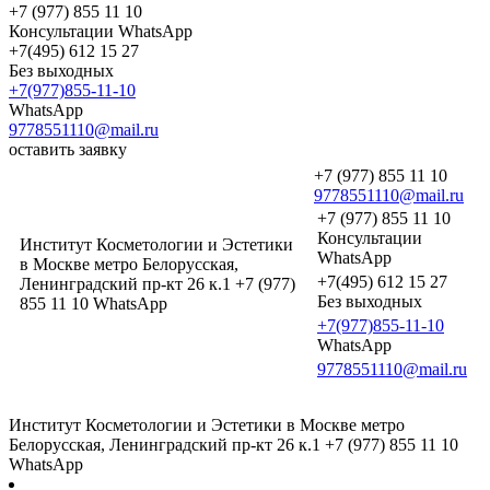
+7 (977) 855 11 10
Консультации WhatsApp
+7(495) 612 15 27
Без выходных
+7(977)855-11-10
WhatsApp
9778551110@mail.ru
оставить заявку
+7 (977) 855 11 10
9778551110@mail.ru
+7 (977) 855 11 10
Консультации
Институт Косметологии и Эстетики
WhatsApp
в Москве метро Белорусская,
+7(495) 612 15 27
Ленинградский пр-кт 26 к.1 +7 (977)
Без выходных
855 11 10 WhatsApp
+7(977)855-11-10
WhatsApp
9778551110@mail.ru
Институт Косметологии и Эстетики в Москве метро
Белорусская, Ленинградский пр-кт 26 к.1 +7 (977) 855 11 10
WhatsApp