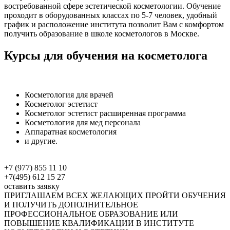
востребованной сфере эстетической косметологии. Обучение
проходит в оборудованных классах по 5-7 человек, удобный
график и расположение института позволит Вам с комфортом
получить образование в школе косметологов в Москве.
Курсы для обучения на косметолога
Косметология для врачей
Косметолог эстетист
Косметолог эстетист расширенная программа
Косметология для мед персонала
Аппаратная косметология
и другие.
+7 (977) 855 11 10
+7(495) 612 15 27
оставить заявку
ПРИГЛАШАЕМ ВСЕХ ЖЕЛАЮЩИХ ПРОЙТИ ОБУЧЕНИЯ
И ПОЛУЧИТЬ ДОПОЛНИТЕЛЬНОЕ
ПРОФЕССИОНАЛЬНОЕ ОБРАЗОВАНИЕ ИЛИ
ПОВЫШЕНИЕ КВАЛИФИКАЦИИ В ИНСТИТУТЕ