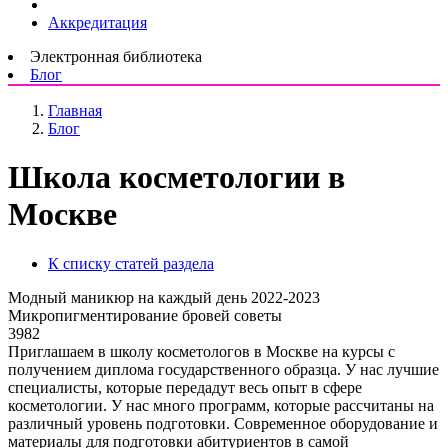
Аккредитация
Электронная библиотека
Блог
Главная
Блог
Школа косметологии в
Москве
К списку статей раздела
Модный маникюр на каждый день 2022-2023
Микропигментирование бровей советы
3982
Приглашаем в школу косметологов в Москве на курсы с
получением диплома государственного образца. У нас лучшие
специалисты, которые передадут весь опыт в сфере
косметологии. У нас много программ, которые рассчитаны на
различный уровень подготовки. Современное оборудование и
материалы для подготовки абитуриентов в самой