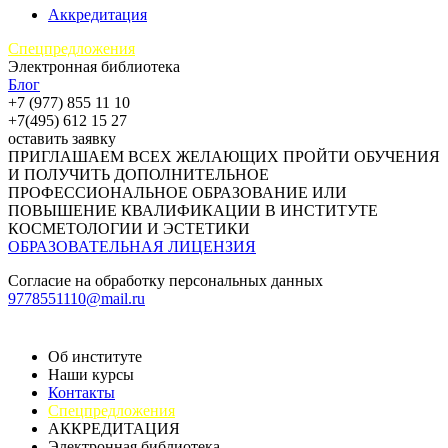
Аккредитация
Спецпредложения
Электронная библиотека
Блог
+7 (977) 855 11 10
+7(495) 612 15 27
оставить заявку
ПРИГЛАШАЕМ ВСЕХ ЖЕЛАЮЩИХ ПРОЙТИ ОБУЧЕНИЯ
И ПОЛУЧИТЬ ДОПОЛНИТЕЛЬНОЕ
ПРОФЕССИОНАЛЬНОЕ ОБРАЗОВАНИЕ ИЛИ
ПОВЫШЕНИЕ КВАЛИФИКАЦИИ В ИНСТИТУТЕ
КОСМЕТОЛОГИИ И ЭСТЕТИКИ
ОБРАЗОВАТЕЛЬНАЯ ЛИЦЕНЗИЯ
Согласие на обработку персональных данных
9778551110@mail.ru
Об институте
Наши курсы
Контакты
Спецпредложения
АККРЕДИТАЦИЯ
Электронная библиотека