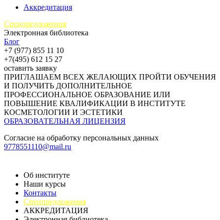
Аккредитация
Спецпредложения
Электронная библиотека
Блог
+7 (977) 855 11 10
+7(495) 612 15 27
оставить заявку
ПРИГЛАШАЕМ ВСЕХ ЖЕЛАЮЩИХ ПРОЙТИ ОБУЧЕНИЯ
И ПОЛУЧИТЬ ДОПОЛНИТЕЛЬНОЕ
ПРОФЕССИОНАЛЬНОЕ ОБРАЗОВАНИЕ ИЛИ
ПОВЫШЕНИЕ КВАЛИФИКАЦИИ В ИНСТИТУТЕ
КОСМЕТОЛОГИИ И ЭСТЕТИКИ
ОБРАЗОВАТЕЛЬНАЯ ЛИЦЕНЗИЯ
Согласие на обработку персональных данных
9778551110@mail.ru
Об институте
Наши курсы
Контакты
Спецпредложения
АККРЕДИТАЦИЯ
Электронная библиотека