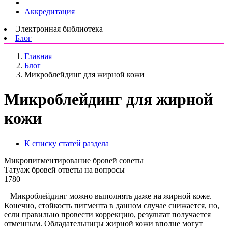
Аккредитация
Электронная библиотека
Блог
Главная
Блог
Микроблейдинг для жирной кожи
Микроблейдинг для жирной
кожи
К списку статей раздела
Микропигментирование бровей советы
Татуаж бровей ответы на вопросы
1780
Микроблейдинг можно выполнять даже на жирной коже.
Конечно, стойкость пигмента в данном случае снижается, но,
если правильно провести коррекцию, результат получается
отменным. Обладательницы жирной кожи вполне могут