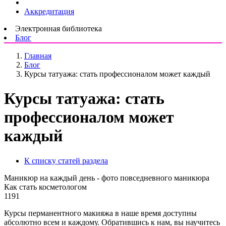
Аккредитация
Электронная библиотека
Блог
Главная
Блог
Курсы татуажа: стать профессионалом может каждый
Курсы татуажа: стать
профессионалом может
каждый
К списку статей раздела
Маникюр на каждый день - фото повседневного маникюра
Как стать косметологом
1191
Курсы перманентного макияжа в наше время доступны
абсолютно всем и каждому. Обратившись к нам, вы научитесь