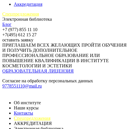
Аккредитация
Спецпредложения
Электронная библиотека
Блог
+7 (977) 855 11 10
+7(495) 612 15 27
оставить заявку
ПРИГЛАШАЕМ ВСЕХ ЖЕЛАЮЩИХ ПРОЙТИ ОБУЧЕНИЯ
И ПОЛУЧИТЬ ДОПОЛНИТЕЛЬНОЕ
ПРОФЕССИОНАЛЬНОЕ ОБРАЗОВАНИЕ ИЛИ
ПОВЫШЕНИЕ КВАЛИФИКАЦИИ В ИНСТИТУТЕ
КОСМЕТОЛОГИИ И ЭСТЕТИКИ
ОБРАЗОВАТЕЛЬНАЯ ЛИЦЕНЗИЯ
Согласие на обработку персональных данных
9778551110@mail.ru
Об институте
Наши курсы
Контакты
Спецпредложения
АККРЕДИТАЦИЯ
Электронная библиотека