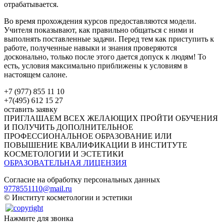
отрабатывается.
Во время прохождения курсов предоставляются модели.
Учителя показывают, как правильно общаться с ними и
выполнять поставленные задачи. Перед тем как приступить к
работе, полученные навыки и знания проверяются
досконально, только после этого дается допуск к людям! То
есть, условия максимально приближены к условиям в
настоящем салоне.
+7 (977) 855 11 10
+7(495) 612 15 27
оставить заявку
ПРИГЛАШАЕМ ВСЕХ ЖЕЛАЮЩИХ ПРОЙТИ ОБУЧЕНИЯ
И ПОЛУЧИТЬ ДОПОЛНИТЕЛЬНОЕ
ПРОФЕССИОНАЛЬНОЕ ОБРАЗОВАНИЕ ИЛИ
ПОВЫШЕНИЕ КВАЛИФИКАЦИИ В ИНСТИТУТЕ
КОСМЕТОЛОГИИ И ЭСТЕТИКИ
ОБРАЗОВАТЕЛЬНАЯ ЛИЦЕНЗИЯ
Согласие на обработку персональных данных
9778551110@mail.ru
© Институт косметологии и эстетики
Нажмите для звонка