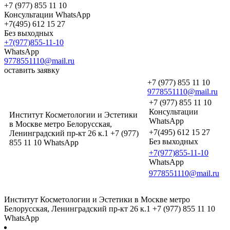
+7 (977) 855 11 10
Консультации WhatsApp
+7(495) 612 15 27
Без выходных
+7(977)855-11-10
WhatsApp
9778551110@mail.ru
оставить заявку
+7 (977) 855 11 10
9778551110@mail.ru
+7 (977) 855 11 10
Консультации
Институт Косметологии и Эстетики
WhatsApp
в Москве метро Белорусская,
+7(495) 612 15 27
Ленинградский пр-кт 26 к.1 +7 (977)
Без выходных
855 11 10 WhatsApp
+7(977)855-11-10
WhatsApp
9778551110@mail.ru
Институт Косметологии и Эстетики в Москве метро
Белорусская, Ленинградский пр-кт 26 к.1 +7 (977) 855 11 10
WhatsApp