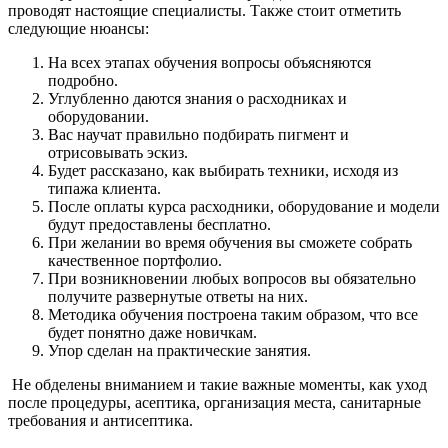
проводят настоящие специалисты. Также стоит отметить
следующие нюансы:
На всех этапах обучения вопросы объясняются
подробно.
Углубленно даются знания о расходниках и
оборудовании.
Вас научат правильно подбирать пигмент и
отрисовывать эскиз.
Будет рассказано, как выбирать техники, исходя из
типажа клиента.
После оплаты курса расходники, оборудование и модели
будут предоставлены бесплатно.
При желании во время обучения вы сможете собрать
качественное портфолио.
При возникновении любых вопросов вы обязательно
получите развернутые ответы на них.
Методика обучения построена таким образом, что все
будет понятно даже новичкам.
Упор сделан на практические занятия.
Не обделены вниманием и такие важные моменты, как уход
после процедуры, асептика, организация места, санитарные
требования и антисептика.