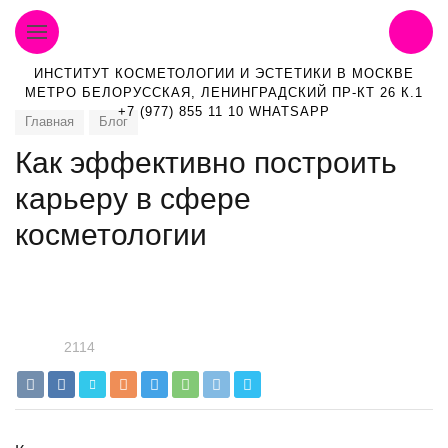
ИНСТИТУТ КОСМЕТОЛОГИИ И ЭСТЕТИКИ В МОСКВЕ
МЕТРО БЕЛОРУССКАЯ, ЛЕНИНГРАДСКИЙ ПР-КТ 26 К.1
+7 (977) 855 11 10 WHATSAPP
Главная
Блог
Как эффективно построить
карьеру в сфере
косметологии
2114