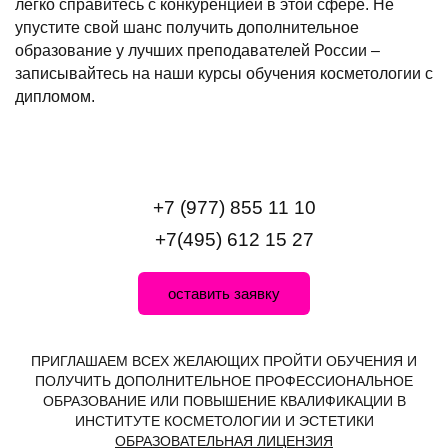
легко справитесь с конкуренцией в этой сфере. Не
упустите свой шанс получить дополнительное
образование у лучших преподавателей России –
записывайтесь на наши курсы обучения косметологии с
дипломом.
+7 (977) 855 11 10
+7(495) 612 15 27
оставить заявку
ПРИГЛАШАЕМ ВСЕХ ЖЕЛАЮЩИХ ПРОЙТИ ОБУЧЕНИЯ И
ПОЛУЧИТЬ ДОПОЛНИТЕЛЬНОЕ ПРОФЕССИОНАЛЬНОЕ
ОБРАЗОВАНИЕ ИЛИ ПОВЫШЕНИЕ КВАЛИФИКАЦИИ В
ИНСТИТУТЕ КОСМЕТОЛОГИИ И ЭСТЕТИКИ
ОБРАЗОВАТЕЛЬНАЯ ЛИЦЕНЗИЯ