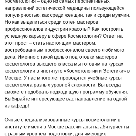
Косметология – одно из самых перспективных
направлений эстетической медицины пользующейся
популярностью, как среди женщин, так и среди мужчин.
Но как выделиться среди сотен мастеров
профессионалов индустрии красоты? Как построить
успешную карьеру в сфере Косметологии? Ответ на
этот прост – стать настоящим мастером,
востребованным профессионалом своего любимого
дела. Именно с такой целью подготовки мастеров
косметологов высшего класса мы готовим на курсах
косметологии в институте «Косметологии и Эстетики» в
Москве. У нас много лет проводятся учебные курсы
косметолога разных уровней сложности, Вы всегда
сможете подобрать подходящую программу обучения.
Выбирайте интересующее вас направление на одной
из кафедр!
Очные специализированные курсы косметологии в
институте имени в Москве рассчитаны на абитуриенты
с разным уровнем подготовки, для имеющих