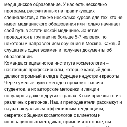
медицинское образование. У нас есть несколько
программ, рассчитанных на практикующих
специалистов, а так же несколько курсов для тех, кто не
имеет медицинского образования или только начинает
свой путь в эстетической медицине. Занятия
проводятся в группах не больше 5-7 человек, по
некоторым направлениям обучения в Москве. Каждый
слушатель сдает экзамен и получает документы об
образовании.
Команда специалистов института косметологии –
настоящие профессионалы, которые каждый день
делают огромный вклад в будущее индустрии красоты.
Через умелые руки ежегодно проходят тысячи
студентов, а их авторские методики и лекции
популярны даже в других странах. К нам приезжают из
различных регионов. Наши преподаватели расскажут и
научат актуальным эффективным тенденциям,
секретах общения косметологов с клиентом и
инновационных методиках, применяя которые, вы