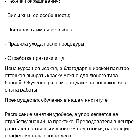
- Техники окрашивания;
- Виды хны, ее особенности;
- Цветовая гамма и ее выбор;
- Правила ухода после процедуры;
- Отработка практики и т.д.
Цена курса невысокая, а благодаря широкой палитре
оттенков выбрать краску можно для любого типа
бровей. Обучение рассчитано даже на новичков без
опыта работы.
Преимущества обучения в нашем институте
Расписание занятий удобное, а упор делается на
отработку знаний на практике. Преподаватели в центре
работают с отличным уровнем подготовки, настоящие
профессионалы своего дела.