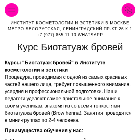
ИНСТИТУТ КОСМЕТОЛОГИИ И ЭСТЕТИКИ В МОСКВЕ
МЕТРО БЕЛОРУССКАЯ, ЛЕНИНГРАДСКИЙ ПР-КТ 26 К.1
+7 (977) 855 11 10 WHATSAPP
Курс Биотатуаж бровей
Курсы "Биотатуаж бровей" в Институте
косметологии и эстетики
Процедура, проводимая с одной из самых красивых
частей нашего лица, требует повышенного внимания,
усердия и профессиональной подготовки. Наши
педагоги уделяют самое пристальное внимание к
своим ученикам, знакомя из со всеми тонкостями
биотатуажа бровей (Brow henna). Занятия проводятся
в мини-группах по 2-4 человека.
Преимущества обучения у нас: