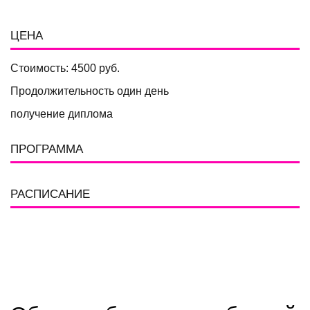
ЦЕНА
Стоимость: 4500 руб.
Продолжительность один день
получение диплома
ПРОГРАММА
РАСПИСАНИЕ