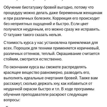
Обучение биотатуажу бровей выгодно, потому что
процедуру можно делать даже беременным женщинам
и при различных болезнях. Коррекция его происходит
без неприятных ощущений и быстро. Если цвет
получился неудачным, его можно сразу же исправить.
О татуаже такого сказать нельзя.
Стоимость курса у нас установлена приемлемая для
всех. Порошок для техники применяется коричневый,
различных оттенков, теплый. Окрашивание считается
стойким, смотрится естественно.
По окончании курса вы сможете распределять
красящее вещество равномерно, разводить его,
выполнять идеальные очертания бровей. Также вам
расскажут, сколько держать хну, как избавиться от
неудачной окраски быстро и т.п. В ходе программы
обучения преподаватели раскроют следующие
вопросы: