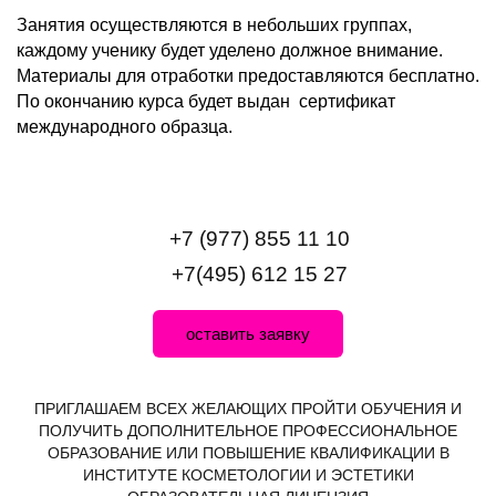
Занятия осуществляются в небольших группах,
каждому ученику будет уделено должное внимание.
Материалы для отработки предоставляются бесплатно.
По окончанию курса будет выдан сертификат
международного образца.
+7 (977) 855 11 10
+7(495) 612 15 27
оставить заявку
ПРИГЛАШАЕМ ВСЕХ ЖЕЛАЮЩИХ ПРОЙТИ ОБУЧЕНИЯ И
ПОЛУЧИТЬ ДОПОЛНИТЕЛЬНОЕ ПРОФЕССИОНАЛЬНОЕ
ОБРАЗОВАНИЕ ИЛИ ПОВЫШЕНИЕ КВАЛИФИКАЦИИ В
ИНСТИТУТЕ КОСМЕТОЛОГИИ И ЭСТЕТИКИ