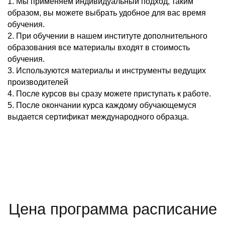
1. Мы применяем индивидуальный подход, таким
образом, вы можете выбрать удобное для вас время
обучения.
2. При обучении в нашем институте дополнительного
образования все материалы входят в стоимость
обучения.
3. Используются материалы и инструменты ведущих
производителей
4. После курсов вы сразу можете приступать к работе.
5. После окончании курса каждому обучающемуся
выдается сертификат международного образца.
Цена программа расписание