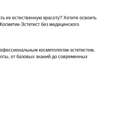
ть их естественную красоту? Хотите освоить
Косметик-Эстетист без медицинского
профессиональным косметологом-эстетистом,
оты, от базовых знаний до современных