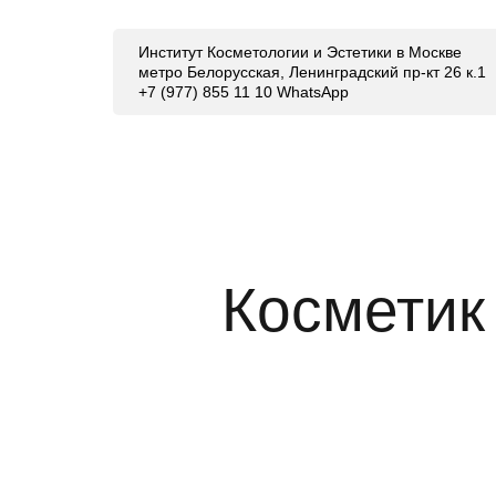
Институт Косметологии и Эстетики в Москве
метро Белорусская, Ленинградский пр-кт 26 к.1
+7 (977) 855 11 10 WhatsApp
Косметик