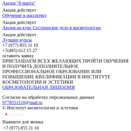
Акция "8 марта"
Акция действует
Обучение в рассрочку
Акция действует
Акция на курс Сестринское дело в косметологии
Акция действует
Лучшие курсы
+7 (977) 855 11 10
+7(495) 612 15 27
оставить заявку
ПРИГЛАШАЕМ ВСЕХ ЖЕЛАЮЩИХ ПРОЙТИ ОБУЧЕНИЯ
И ПОЛУЧИТЬ ДОПОЛНИТЕЛЬНОЕ
ПРОФЕССИОНАЛЬНОЕ ОБРАЗОВАНИЕ ИЛИ
ПОВЫШЕНИЕ КВАЛИФИКАЦИИ В ИНСТИТУТЕ
КОСМЕТОЛОГИИ И ЭСТЕТИКИ
ОБРАЗОВАТЕЛЬНАЯ ЛИЦЕНЗИЯ
Согласие на обработку персональных данных
9778551110@mail.ru
© Институт косметологии и эстетики
Нажмите для звонка
+7 (977) 855 11 10