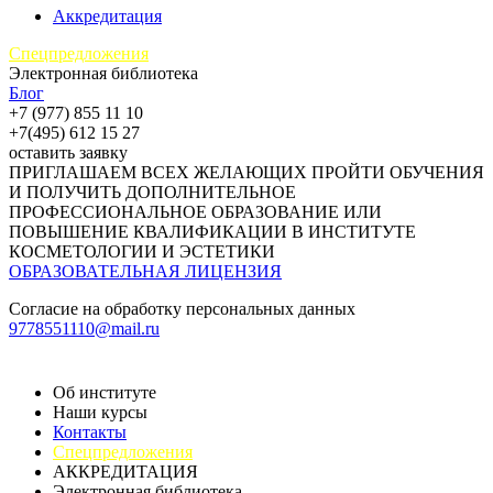
Аккредитация
Спецпредложения
Электронная библиотека
Блог
+7 (977) 855 11 10
+7(495) 612 15 27
оставить заявку
ПРИГЛАШАЕМ ВСЕХ ЖЕЛАЮЩИХ ПРОЙТИ ОБУЧЕНИЯ
И ПОЛУЧИТЬ ДОПОЛНИТЕЛЬНОЕ
ПРОФЕССИОНАЛЬНОЕ ОБРАЗОВАНИЕ ИЛИ
ПОВЫШЕНИЕ КВАЛИФИКАЦИИ В ИНСТИТУТЕ
КОСМЕТОЛОГИИ И ЭСТЕТИКИ
ОБРАЗОВАТЕЛЬНАЯ ЛИЦЕНЗИЯ
Согласие на обработку персональных данных
9778551110@mail.ru
Об институте
Наши курсы
Контакты
Спецпредложения
АККРЕДИТАЦИЯ
Электронная библиотека