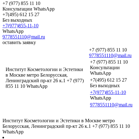
+7 (977) 855 11 10
Консультации WhatsApp
+7(495) 612 15 27
Без выходных
+7(977)855-11-10
WhatsApp
9778551110@mail.ru
оставить заявку
+7 (977) 855 11 10
9778551110@mail.ru
+7 (977) 855 11 10
Консультации
Институт Косметологии и Эстетики
WhatsApp
в Москве метро Белорусская,
+7(495) 612 15 27
Ленинградский пр-кт 26 к.1 +7 (977)
Без выходных
855 11 10 WhatsApp
+7(977)855-11-10
WhatsApp
9778551110@mail.ru
Институт Косметологии и Эстетики в Москве метро
Белорусская, Ленинградский пр-кт 26 к.1 +7 (977) 855 11 10
WhatsApp